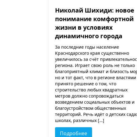
Николай Шихиди: новое
понимание комфортной
жизни в условиях
динамичного города
За последние годы население
Краснодарского края существенно
увеличилось за счёт привлекательно
региона. Играет свою роль не только
благоприятный климат и близость мо
но и тот факт, что в регионе властями
принято решение о том, что
строительство любых квадратных
метров должно сопровождаться
возведением социальных объектов и
благоустройством общественных
территорий. Речь идёт о детских сада
школах, различных […]
Подробнее