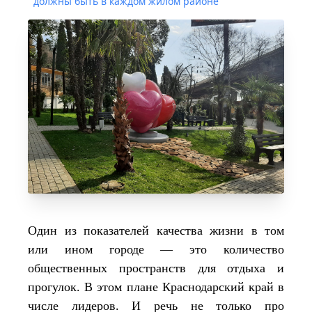
должны быть в каждом жилом районе
Один из показателей качества жизни в том
или ином городе — это количество
общественных пространств для отдыха и
прогулок. В этом плане Краснодарский край в
числе лидеров. И речь не только про