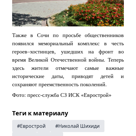
Также в Сочи по просьбе общественников
появился мемориальный комплекс в честь
героев–хостинцев, ушедших на фронт во
время Великой Отечественной войны. Теперь
здесь жители отмечают самые важные
исторические даты, приводят детей и
сохраняют преемственность поколений.
Фото: пресс-служба
СЗ ИСК «Еврострой»
Теги к материалу
#Еврострой
#Николай Шихиди