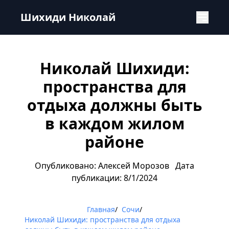
Николай Шихиди: пространства для отдыха должны быт
Шихиди Николай
Николай Шихиди:
пространства для
отдыха должны быть
в каждом жилом
районе
Опубликовано: Алексей Морозов
Дата
публикации: 8/1/2024
Главная
/
Сочи
/
Николай Шихиди: пространства для отдыха