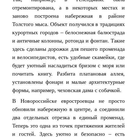
отремонтирована, а в некоторых местах и
заново построена набережная в районе
Толстого мыса. Объект получился в традициях
курортных городов – белоснежная балюстрада
и античные колонны, ротонда и фонтан. Такие
здесь сделаны дорожки для пешего променада
и велосипедистов, есть удобные скамейки, где
будет уютный насладиться бризом с моря или
почитать книгу. Разбита платановая аллея,
установлены фонари и малые архитектурные
формы, например, чеховская дама с собачкой.
В Новороссийске евростроевцы не просто
обновили набережную в центре, а соединили
два отдельных отрезка в единый променад.
Теперь это одна из точек притяжения жителей
и гостей. Здесь уютно и безопасно – есть