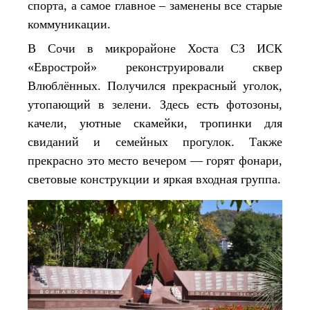
спорта, а самое главное – заменены все старые
коммуникации.
В Сочи в микрорайоне Хоста СЗ ИСК
«Еврострой» реконструировали сквер
Влюблённых. Получился прекрасный уголок,
утопающий в зелени. Здесь есть фотозоны,
качели, уютные скамейки, тропинки для
свиданий и семейных прогулок. Также
прекрасно это место вечером — горят фонари,
световые конструкции и яркая входная группа.