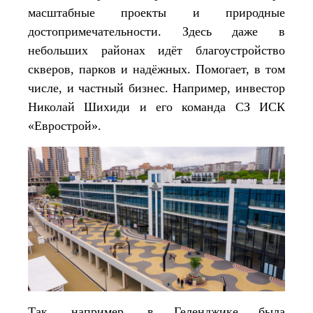
масштабные проекты и природные
достопримечательности. Здесь даже в
небольших районах идёт благоустройство
скверов, парков и надёжных. Помогает, в том
числе, и частный бизнес. Например, инвестор
Николай Шихиди и его команда СЗ ИСК
«Еврострой».
Так, например, в Геленджике была