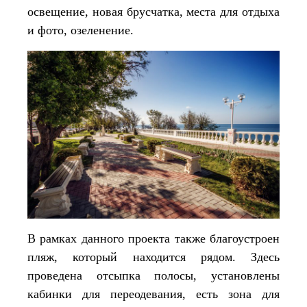
освещение, новая брусчатка, места для отдыха
и фото, озеленение.
В рамках данного проекта также благоустроен
пляж, который находится рядом. Здесь
проведена отсыпка полосы, установлены
кабинки для переодевания, есть зона для